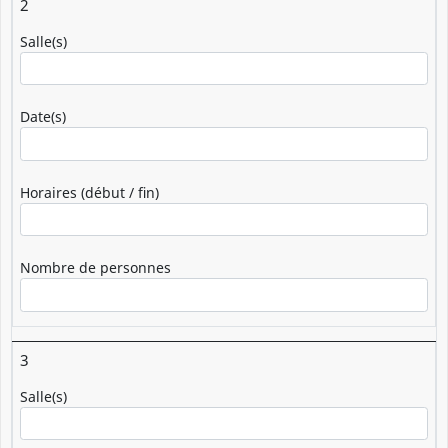
2
Salle(s)
Date(s)
Horaires (début / fin)
Nombre de personnes
3
Salle(s)