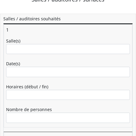
Salles / auditoires souhaités
1
Salle(s)
Date(s)
Horaires (début / fin)
Nombre de personnes