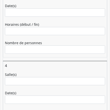
Date(s)
Horaires (début / fin)
Nombre de personnes
4
Salle(s)
Date(s)