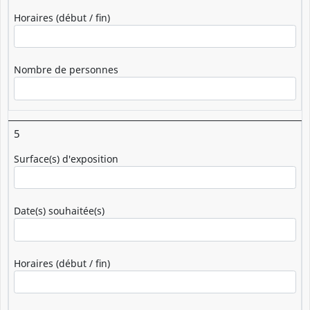
Horaires (début / fin)
Nombre de personnes
5
Surface(s) d'exposition
Date(s) souhaitée(s)
Horaires (début / fin)