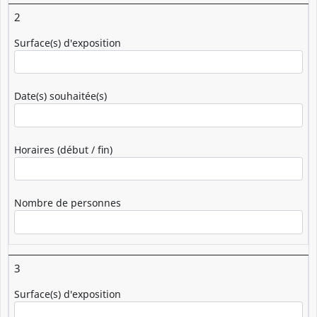
2
Surface(s) d'exposition
Date(s) souhaitée(s)
Horaires (début / fin)
Nombre de personnes
3
Surface(s) d'exposition