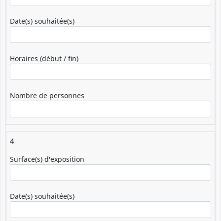
Date(s) souhaitée(s)
Horaires (début / fin)
Nombre de personnes
4
Surface(s) d'exposition
Date(s) souhaitée(s)