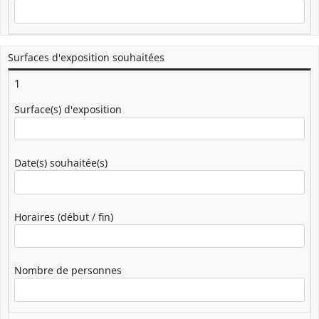
Surfaces d'exposition souhaitées
1
Surface(s) d'exposition
Date(s) souhaitée(s)
Horaires (début / fin)
Nombre de personnes