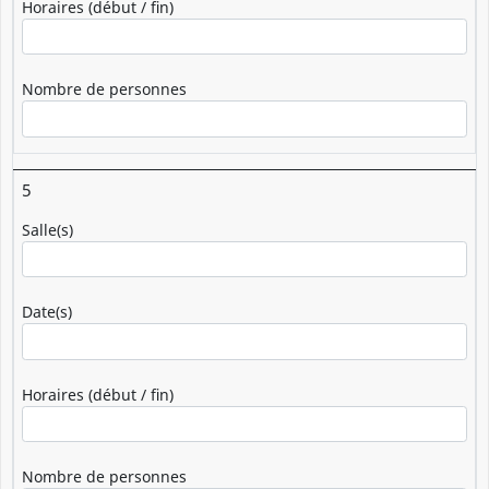
Horaires (début / fin)
Nombre de personnes
5
Salle(s)
Date(s)
Horaires (début / fin)
Nombre de personnes